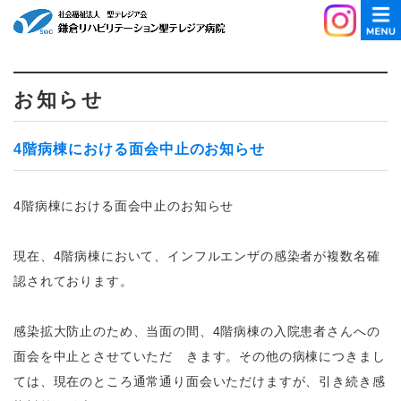
お知らせ
4階病棟における面会中止のお知らせ
4階病棟における面会中止のお知らせ
現在、4階病棟において、インフルエンザの感染者が複数名確
認されております。
感染拡大防止のため、当面の間、4階病棟の入院患者さんへの
面会を中止とさせていただ きます。その他の病棟につきまし
ては、現在のところ通常通り面会いただけますが、引き続き感