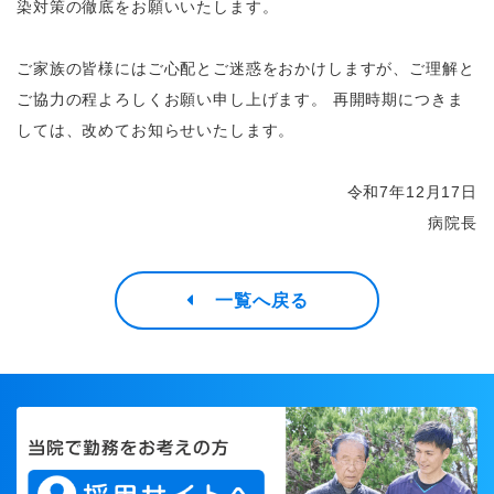
染対策の徹底をお願いいたします。
ご家族の皆様にはご心配とご迷惑をおかけしますが、ご理解と
ご協力の程よろしくお願い申し上げます。 再開時期につきま
しては、改めてお知らせいたします。
令和7年12月17日
病院長
一覧へ戻る