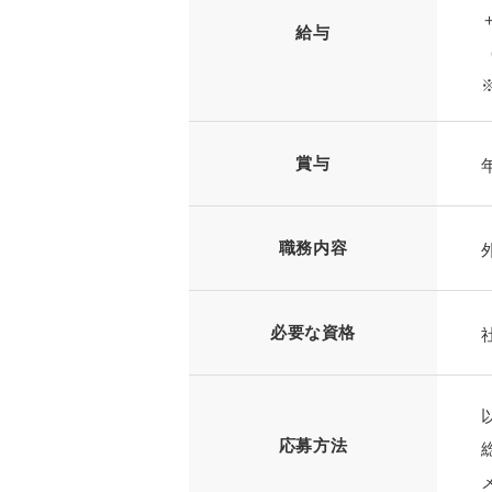
給与
賞与
職務内容
必要な資格
応募方法