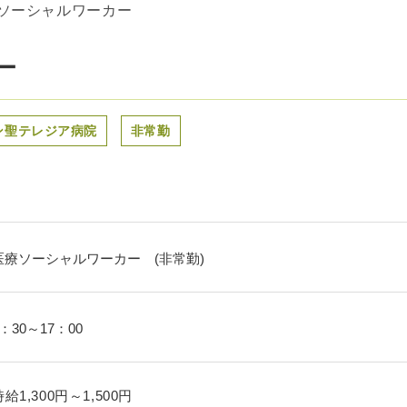
ソーシャルワーカー
ー
ン聖テレジア病院
非常勤
医療ソーシャルワーカー (非常勤)
8：30～17：00
時給1,300円～1,500円