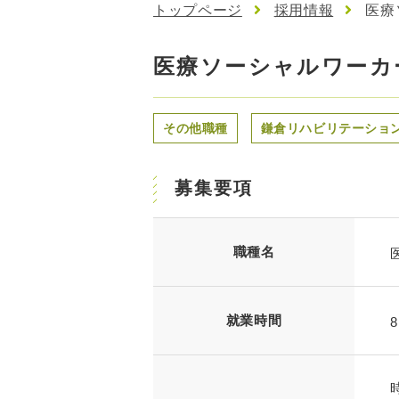
医療
トップページ
採用情報
医療ソーシャルワーカ
その他職種
鎌倉リハビリテーショ
募集要項
職種名
就業時間