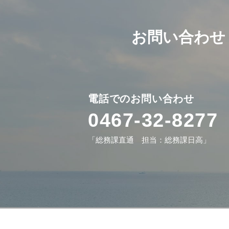
お問い合わせ
電話でのお問い合わせ
0467-32-8277
「総務課直通 担当：総務課日高」