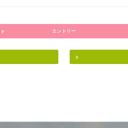
エントリー