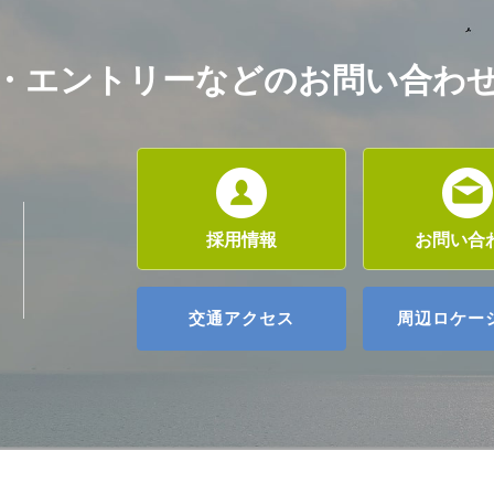
・エントリーなどのお問い合わ
採用情報
お問い合
交通アクセス
周辺ロケー