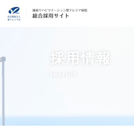
採用情報
recruit