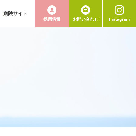
病院サイト
採用情報
お問い合わせ
Instagram