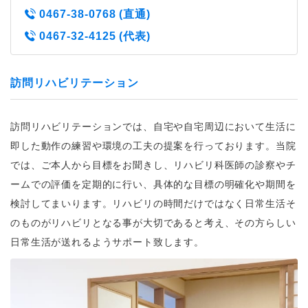
0467-38-0768 (直通)
0467-32-4125 (代表)
訪問リハビリテーション
訪問リハビリテーションでは、自宅や自宅周辺において生活に
即した動作の練習や環境の工夫の提案を行っております。当院
では、ご本人から目標をお聞きし、リハビリ科医師の診察やチ
ームでの評価を定期的に行い、具体的な目標の明確化や期間を
検討してまいります。リハビリの時間だけではなく日常生活そ
のものがリハビリとなる事が大切であると考え、その方らしい
日常生活が送れるようサポート致します。