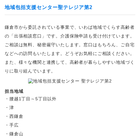
地域包括支援センター聖テレジア第2
鎌倉市から委託されている事業で、いわば地域でくらす高齢者
の「出張相談窓口」です。介護保険申請も受け付けています。
ご相談は無料、秘密厳守いたします。窓口はもちろん、ご自宅
などへの訪問もいたします。どうぞお気軽にご相談ください。
また、様々な機関と連携して、高齢者が暮らしやすい地域づく
りに取り組んでいます。
担当地域
・腰越1丁目～5丁目以外
・津
・西鎌倉
・手広
・鎌倉山