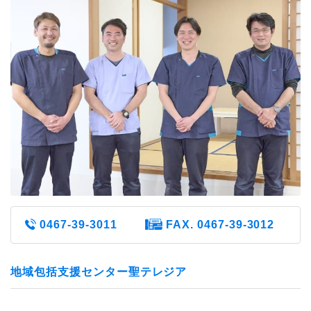
0467-39-3011
FAX. 0467-39-3012
地域包括支援センター聖テレジア