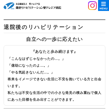
退院後のリハビリテーション
自立への一歩に応えたい
『あなたと歩み続けます』
「こんなはずじゃなかったの…。」
「億劫になったのよ…。」
「やる気起きないんだ…。」
将来をイメージできない生活に不安を抱いている方と出会
います。
私たちは不安な生活の中での小さな発見の積み重ねで個人
にあった目標を生み出すことができます。