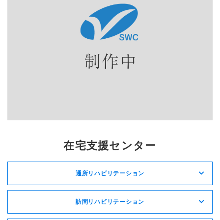
在宅支援センター
通所リハビリテーション
訪問リハビリテーション