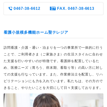
0467-38-6612
FAX. 0467-38-6613
看護小規模多機能ホーム聖テレジア
訪問看護・介護・通い・泊まりを一つの事業所で一体的に行う
ことで、ご利用者さま（ご家族さま）の生活スタイルに合わせ
た支援を行いやすいのが特徴です。看護師を配置しているた
め、医療ニーズ（胃ろう、癌末期、看取り等）の高い方に対し
ての支援も行なっています。また、作業療法士を配置し、リハ
ビリテーションにも力を入れています。私たちは、その方ので
きること、やりたいことを大切にして日々支援しております。