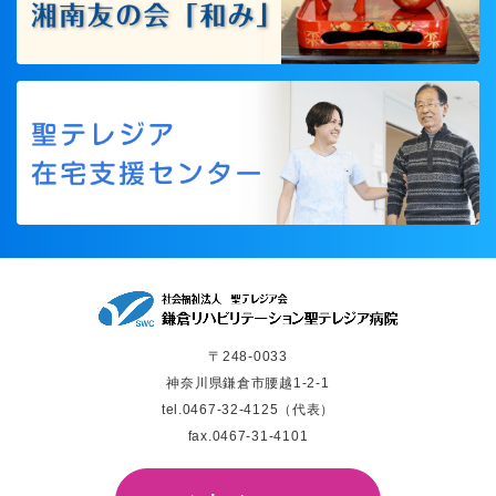
〒248-0033
神奈川県鎌倉市腰越1-2-1
tel.
0467-32-4125
（代表）
fax.0467-31-4101