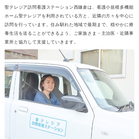
聖テレジア訪問看護ステーション西鎌倉は、看護小規模多機能
ホーム聖テレジアを利用されている方と、近隣の方々を中心に
訪問を行っています。住み馴れた地域で最期まで、穏やかに療
養生活を送ることができるよう、ご家族さま・主治医・近隣事
業所と協力して支援していきます。