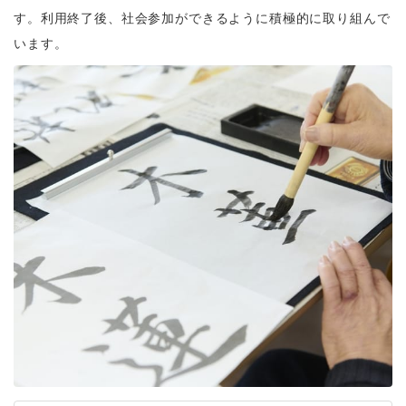
す。利用終了後、社会参加ができるように積極的に取り組んで
います。