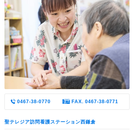
0467-38-0770
FAX. 0467-38-0771
聖テレジア訪問看護ステーション西鎌倉