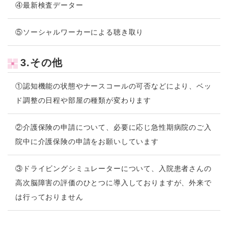
④最新検査データー
⑤ソーシャルワーカーによる聴き取り
3.その他
①認知機能の状態やナースコールの可否などにより、ベッ
ド調整の日程や部屋の種類が変わります
②介護保険の申請について、必要に応じ急性期病院のご入
院中に介護保険の申請をお願いしています
③ドライビングシミュレーターについて、入院患者さんの
高次脳障害の評価のひとつに導入しておりますが、外来で
は行っておりません