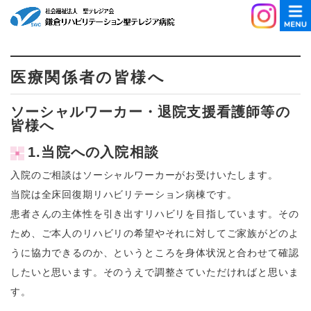
医療関係者の皆様へ
ソーシャルワーカー・退院支援看護師等の
皆様へ
1.当院への入院相談
入院のご相談はソーシャルワーカーがお受けいたします。
当院は全床回復期リハビリテーション病棟です。
患者さんの主体性を引き出すリハビリを目指しています。その
ため、ご本人のリハビリの希望やそれに対してご家族がどのよ
うに協力できるのか、というところを身体状況と合わせて確認
したいと思います。そのうえで調整さていただければと思いま
す。